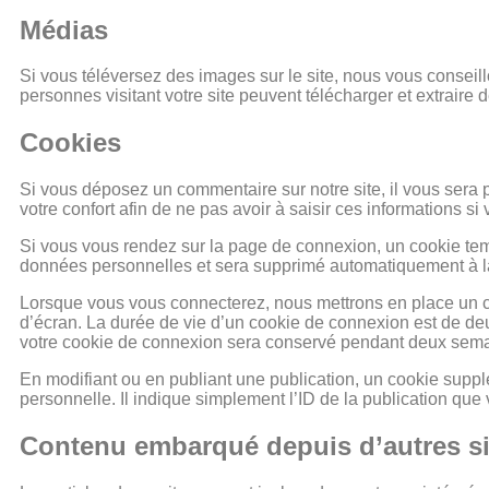
Médias
Si vous téléversez des images sur le site, nous vous conse
personnes visitant votre site peuvent télécharger et extraire
Cookies
Si vous déposez un commentaire sur notre site, il vous sera 
votre confort afin de ne pas avoir à saisir ces informations 
Si vous vous rendez sur la page de connexion, un cookie temp
données personnelles et sera supprimé automatiquement à la
Lorsque vous vous connecterez, nous mettrons en place un c
d’écran. La durée de vie d’un cookie de connexion est de deu
votre cookie de connexion sera conservé pendant deux semai
En modifiant ou en publiant une publication, un cookie sup
personnelle. Il indique simplement l’ID de la publication que 
Contenu embarqué depuis d’autres si