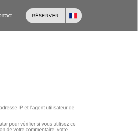
ntact
RÉSERVER
resse IP et l’agent utilisateur de
 pour vérifier si vous utilisez ce
tion de votre commentaire, votre