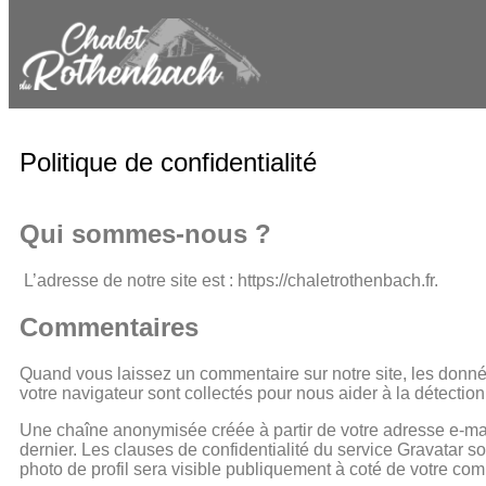
Politique de confidentialité
Qui sommes-nous ?
L’adresse de notre site est : https://chaletrothenbach.fr.
Commentaires
Quand vous laissez un commentaire sur notre site, les données
votre navigateur sont collectés pour nous aider à la détecti
Une chaîne anonymisée créée à partir de votre adresse e-mail
dernier. Les clauses de confidentialité du service Gravatar so
photo de profil sera visible publiquement à coté de votre co