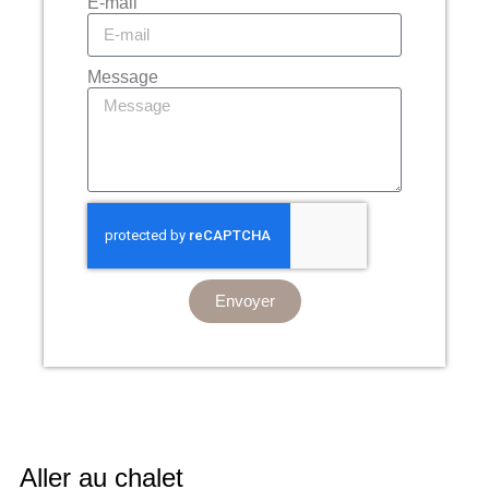
E-mail
Message
Envoyer
Aller au chalet