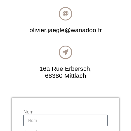
olivier.jaegle@wanadoo.fr
16a Rue Erbersch,
68380 Mittlach
Nom