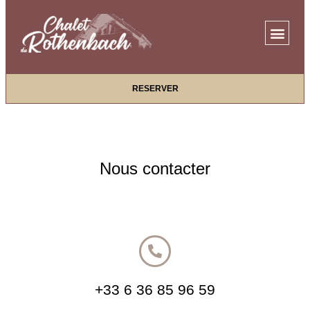
RESERVER
Nous contacter
+33 6 36 85 96 59