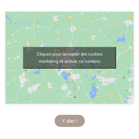
Cliquez pour accepter les cookies
marketing et activer ce contenu
Y aller !